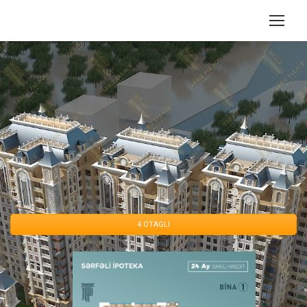
4 OTAGLI